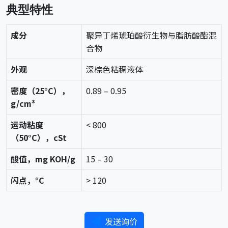
典型特性
成分
聚异丁烯琥珀酸衍生物与脂肪酸酯混
合物
外观
深棕色粘稠液体
密度（25°C），
0.89 – 0.95
g/cm³
运动粘度
< 800
（50°C），cSt
酸值，mg KOH/g
15 – 30
闪点，°C
> 120
发送询价